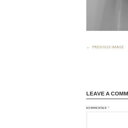
←
PREVIOUS IMAGE
LEAVE A COM
KOMMENTAR
*