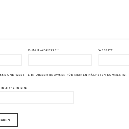
E-MAIL-ADRESSE
*
WEBSITE
ESSE UND WEBSITE IN DIESEM BROWSER FÜR MEINEN NÄCHSTEN KOMMENTAR 
IN ZIFFERN EIN: