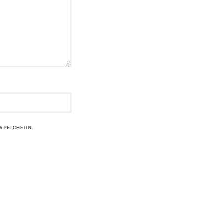
SPEICHERN.