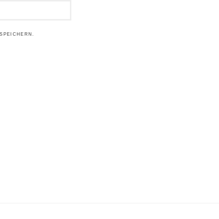
SPEICHERN.