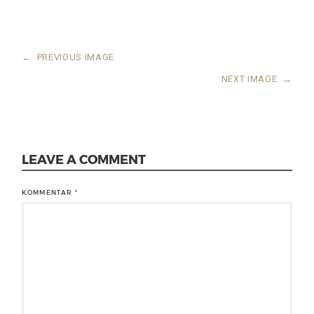
←
PREVIOUS IMAGE
NEXT IMAGE
→
LEAVE A COMMENT
KOMMENTAR
*