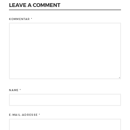
LEAVE A COMMENT
KOMMENTAR
*
NAME
*
E-MAIL-ADRESSE
*