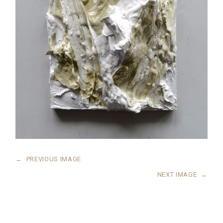
←
PREVIOUS IMAGE
NEXT IMAGE
→