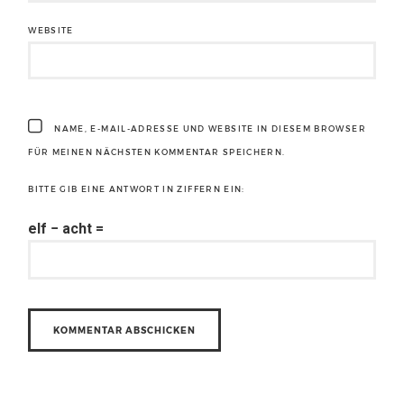
WEBSITE
NAME, E-MAIL-ADRESSE UND WEBSITE IN DIESEM BROWSER
FÜR MEINEN NÄCHSTEN KOMMENTAR SPEICHERN.
BITTE GIB EINE ANTWORT IN ZIFFERN EIN:
elf − acht =