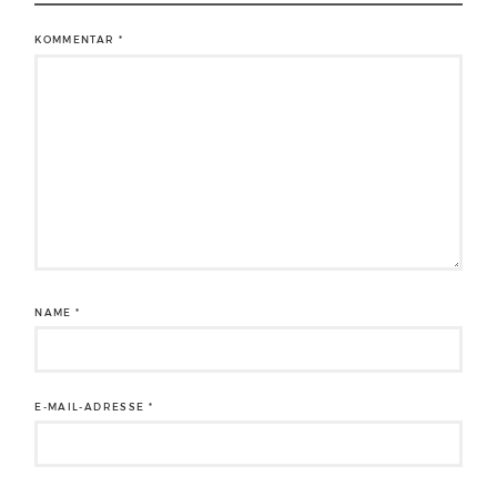
KOMMENTAR
*
NAME
*
E-MAIL-ADRESSE
*