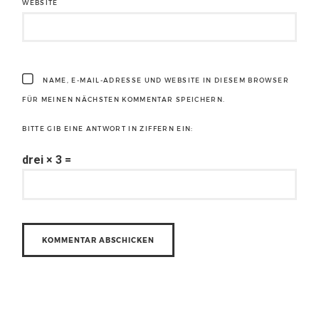
WEBSITE
NAME, E-MAIL-ADRESSE UND WEBSITE IN DIESEM BROWSER
FÜR MEINEN NÄCHSTEN KOMMENTAR SPEICHERN.
BITTE GIB EINE ANTWORT IN ZIFFERN EIN:
drei × 3 =