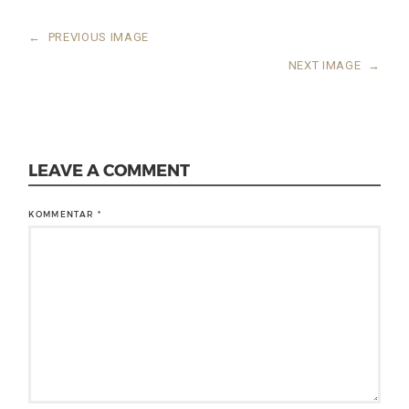
←
PREVIOUS IMAGE
NEXT IMAGE
→
LEAVE A COMMENT
KOMMENTAR
*