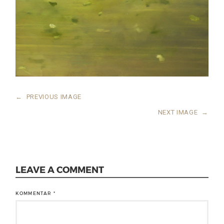
←
PREVIOUS IMAGE
NEXT IMAGE
→
LEAVE A COMMENT
KOMMENTAR
*