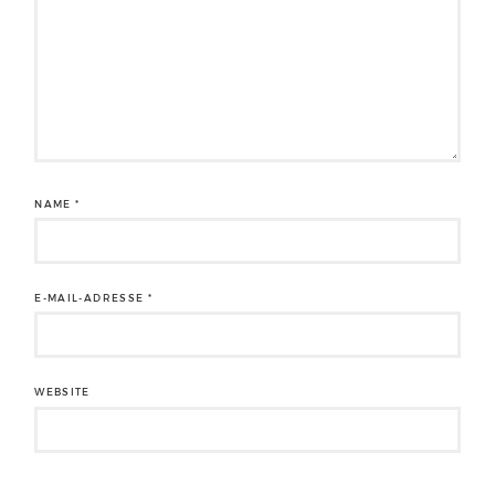
NAME
*
E-MAIL-ADRESSE
*
WEBSITE