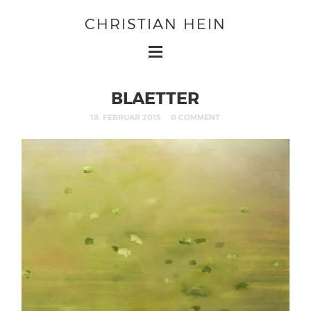
CHRISTIAN HEIN
BLAETTER
18. FEBRUAR 2015
0 COMMENT