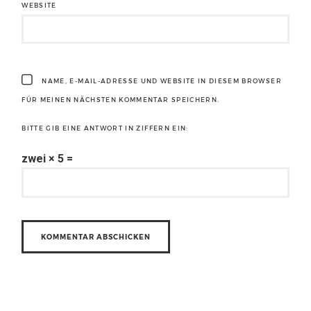
WEBSITE
NAME, E-MAIL-ADRESSE UND WEBSITE IN DIESEM BROWSER
FÜR MEINEN NÄCHSTEN KOMMENTAR SPEICHERN.
BITTE GIB EINE ANTWORT IN ZIFFERN EIN:
zwei × 5 =