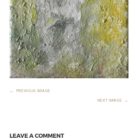
←
PREVIOUS IMAGE
NEXT IMAGE
→
LEAVE A COMMENT