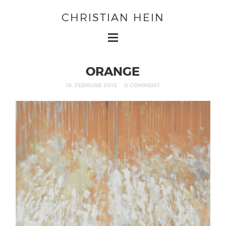
CHRISTIAN HEIN
ORANGE
18. FEBRUAR 2015
0 COMMENT