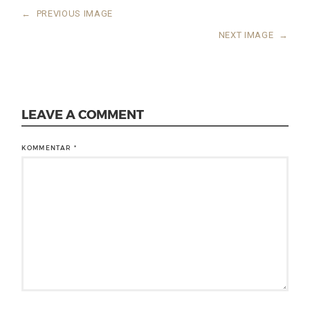
←
PREVIOUS IMAGE
NEXT IMAGE
→
LEAVE A COMMENT
KOMMENTAR
*