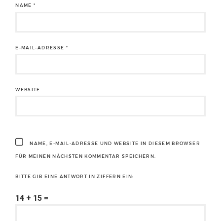
NAME
*
E-MAIL-ADRESSE
*
WEBSITE
NAME, E-MAIL-ADRESSE UND WEBSITE IN DIESEM BROWSER
FÜR MEINEN NÄCHSTEN KOMMENTAR SPEICHERN.
BITTE GIB EINE ANTWORT IN ZIFFERN EIN:
14 + 15 =