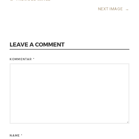
NEXT IMAGE
→
LEAVE A COMMENT
KOMMENTAR
*
NAME
*