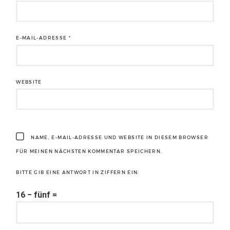
E-MAIL-ADRESSE
*
WEBSITE
NAME, E-MAIL-ADRESSE UND WEBSITE IN DIESEM BROWSER
FÜR MEINEN NÄCHSTEN KOMMENTAR SPEICHERN.
BITTE GIB EINE ANTWORT IN ZIFFERN EIN:
16 − fünf =