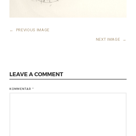
←
PREVIOUS IMAGE
NEXT IMAGE
→
LEAVE A COMMENT
KOMMENTAR
*