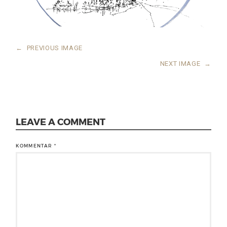
←
PREVIOUS IMAGE
NEXT IMAGE
→
LEAVE A COMMENT
KOMMENTAR
*