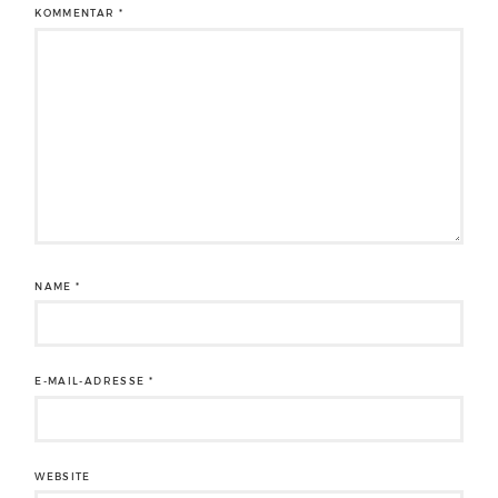
KOMMENTAR
*
NAME
*
E-MAIL-ADRESSE
*
WEBSITE