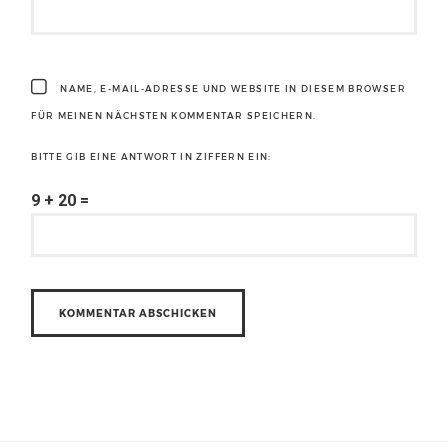
NAME, E-MAIL-ADRESSE UND WEBSITE IN DIESEM BROWSER
FÜR MEINEN NÄCHSTEN KOMMENTAR SPEICHERN.
BITTE GIB EINE ANTWORT IN ZIFFERN EIN:
9 + 20 =