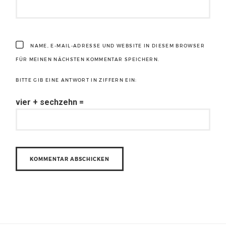
NAME, E-MAIL-ADRESSE UND WEBSITE IN DIESEM BROWSER
FÜR MEINEN NÄCHSTEN KOMMENTAR SPEICHERN.
BITTE GIB EINE ANTWORT IN ZIFFERN EIN:
vier + sechzehn =