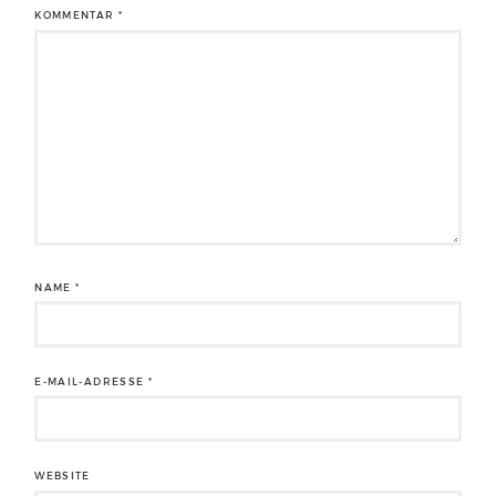
KOMMENTAR
*
NAME
*
E-MAIL-ADRESSE
*
WEBSITE