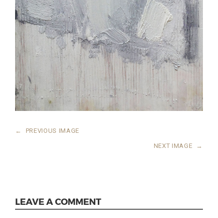
←
PREVIOUS IMAGE
NEXT IMAGE
→
LEAVE A COMMENT