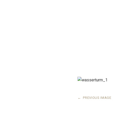
←
PREVIOUS IMAGE