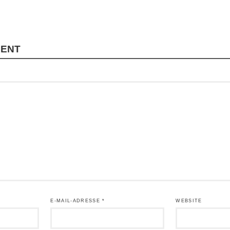
MENT
E-MAIL-ADRESSE
*
WEBSITE