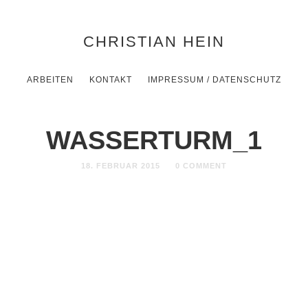
CHRISTIAN HEIN
ARBEITEN
KONTAKT
IMPRESSUM / DATENSCHUTZ
WASSERTURM_1
18. FEBRUAR 2015
0 COMMENT