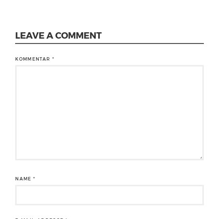
LEAVE A COMMENT
KOMMENTAR
*
NAME
*