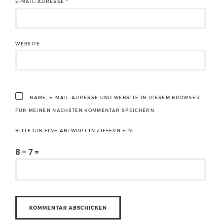
E-MAIL-ADRESSE
*
WEBSITE
NAME, E-MAIL-ADRESSE UND WEBSITE IN DIESEM BROWSER
FÜR MEINEN NÄCHSTEN KOMMENTAR SPEICHERN.
BITTE GIB EINE ANTWORT IN ZIFFERN EIN:
8 − 7 =